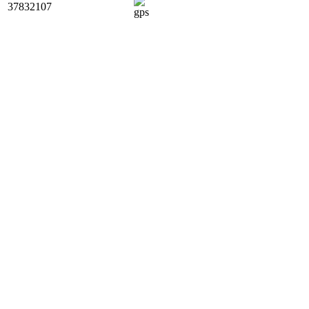
37832107