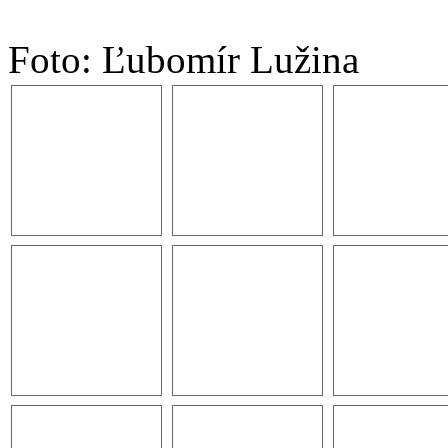
Foto: Ľubomír Lužina