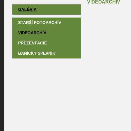
VIDEOARCHÍV
GALÉRIA
STARŠÍ FOTOARCHÍV
VIDEOARCHÍV
PREZENTÁCIE
BANÍCKY SPEVNÍK