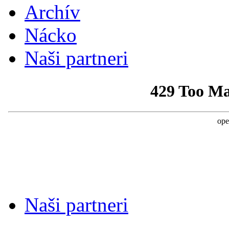
Archív
Nácko
Naši partneri
Naši partneri