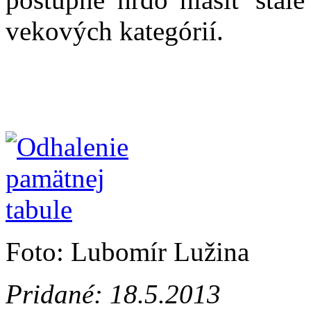
vekových kategórií.
Z
Foto: Lubomír Lužina
Pridané: 18.5.2013