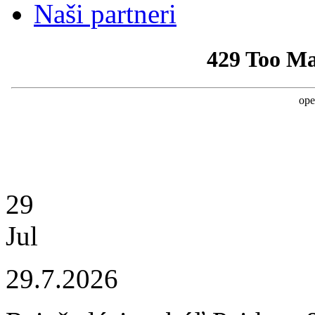
Naši partneri
29
Jul
29.7.2026